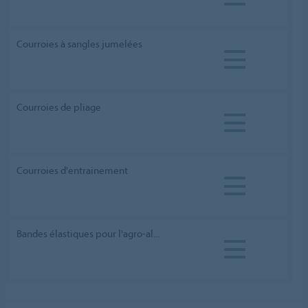
Courroies à sangles jumelées
Courroies de pliage
Courroies d'entrainement
Bandes élastiques pour l'agro-al...