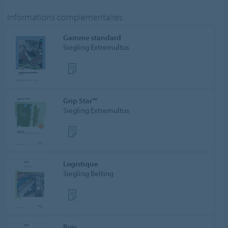
Informations complémentaires
Gamme standard
Siegling Extremultus
Grip Star™
Siegling Extremultus
Logistique
Siegling Belting
Bois