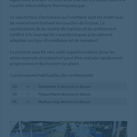
couche intermédiaire thermoplastique.
Le caoutchouc élastomère ou l'uréthane sont les matériaux
de revêtement formant les couches de friction. La
combinaison de la couche de traction et du revêtement
confère à la courroie les caractéristiques précisément
adaptées au type d'installation et de transport.
La jonction sans fin sans colle supplémentaire (pour les
séries aramide et polyester) peut être réalisée rapidement,
proprement et facilement sur place.
Combinaisons habituelles des revêtements
GG
=
Élastomère G dessous et dessus
UU
=
Polyuréthane dessous et dessus
RR
=
Medium Grip dessous et dessus