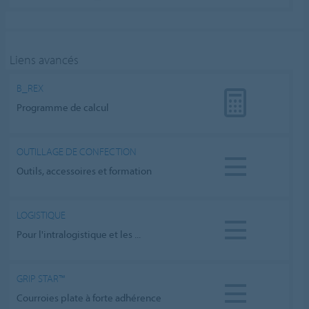
Liens avancés
B_REX
Programme de calcul
OUTILLAGE DE CONFECTION
Outils, accessoires et formation
LOGISTIQUE
Pour l'intralogistique et les ...
GRIP STAR™
Courroies plate à forte adhérence