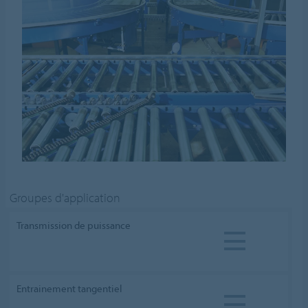
Groupes d'application
Transmission de puissance
Entrainement tangentiel