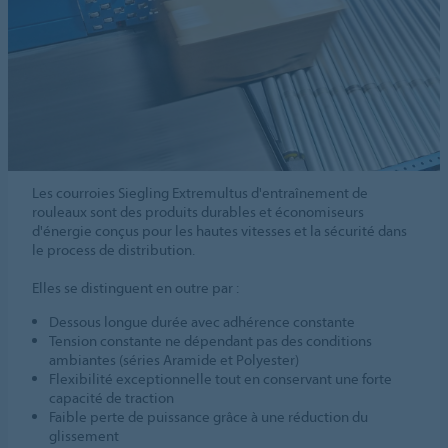
Les courroies Siegling Extremultus d'entraînement de
rouleaux sont des produits durables et économiseurs
d'énergie conçus pour les hautes vitesses et la sécurité dans
le process de distribution.
Elles se distinguent en outre par :
Dessous longue durée avec adhérence constante
Tension constante ne dépendant pas des conditions
ambiantes (séries Aramide et Polyester)
Flexibilité exceptionnelle tout en conservant une forte
capacité de traction
Faible perte de puissance grâce à une réduction du
glissement