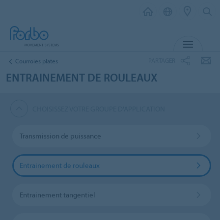
MENU
PARTAGER
Courroies plates
ENTRAINEMENT DE ROULEAUX
CHOISISSEZ VOTRE GROUPE D'APPLICATION
Transmission de puissance
Entrainement de rouleaux
Entrainement tangentiel