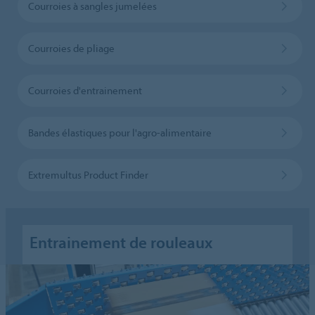
Courroies à sangles jumelées
Courroies de pliage
Courroies d'entrainement
Bandes élastiques pour l'agro-alimentaire
Extremultus Product Finder
Entrainement de rouleaux