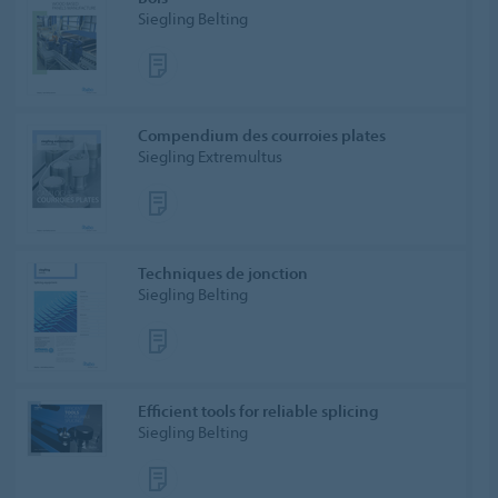
Siegling Belting
Compendium des courroies plates
Siegling Extremultus
Techniques de jonction
Siegling Belting
Efficient tools for reliable splicing
Siegling Belting