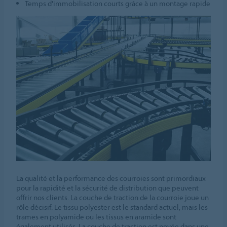
Temps d'immobilisation courts grâce à un montage rapide
La qualité et la performance des courroies sont primordiaux
pour la rapidité et la sécurité de distribution que peuvent
offrir nos clients. La couche de traction de la courroie joue un
rôle décisif. Le tissu polyester est le standard actuel, mais les
trames en polyamide ou les tissus en aramide sont
également utilisés. La couche de traction est noyée dans une