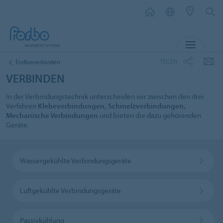
MENÜ
TEILEN
Endlosverbinden
VERBINDEN
In der Verbindungstechnik unterscheiden wir zwischen den drei
Verfahren
Klebeverbindungen, Schmelzverbindungen,
Mechanische Verbindungen
und bieten die dazu gehörenden
Geräte.
Wassergekühlte Verbindungsgeräte
Luftgekühlte Verbindungsgeräte
Passivkühlung