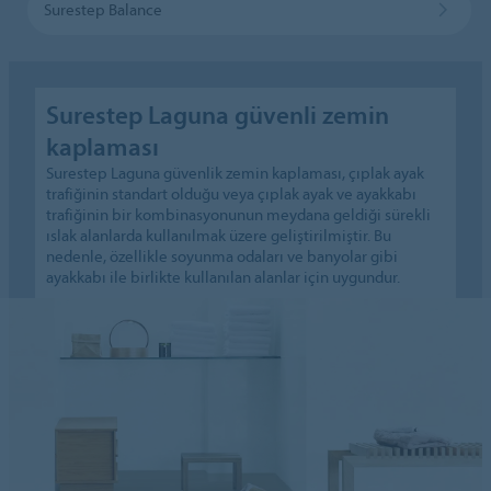
Surestep Balance
Surestep Laguna güvenli zemin
kaplaması
Surestep Laguna güvenlik zemin kaplaması, çıplak ayak
trafiğinin standart olduğu veya çıplak ayak ve ayakkabı
trafiğinin bir kombinasyonunun meydana geldiği sürekli
ıslak alanlarda kullanılmak üzere geliştirilmiştir. Bu
nedenle, özellikle soyunma odaları ve banyolar gibi
ayakkabı ile birlikte kullanılan alanlar için uygundur.