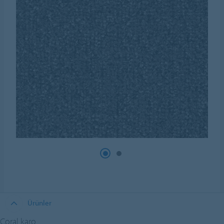
Ürünler
Coral karo