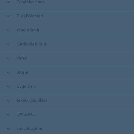
Coral Hakkında
Giriş Bölgeleri
Yangın Sınıfı
Sürdürülebilirlik
Video
Broşür
Uygulama
Teknik Özellikler
LRV & NCS
Specifications