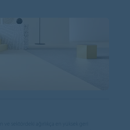
n ve sektördeki ağırlıkça en yüksek geri