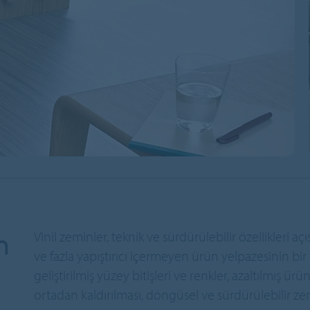
n
Vinil zeminler, teknik ve sürdürülebilir özellikleri
ve fazla yapıştırıcı içermeyen ürün yelpazesinin bir
geliştirilmiş yüzey bitişleri ve renkler, azaltılmış ür
ortadan kaldırılması, döngüsel ve sürdürülebilir z