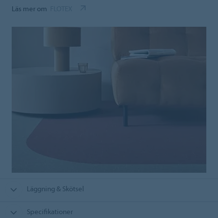
Läs mer om
FLOTEX
Läggning & Skötsel
Specifikationer