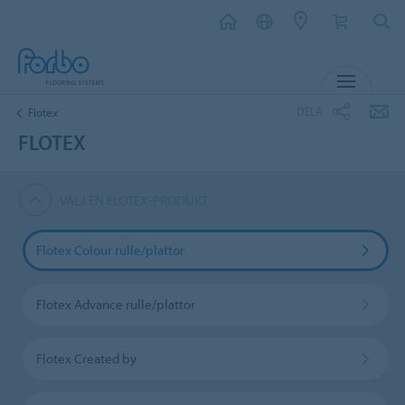
MENY
DELA
Flotex
FLOTEX
VÄLJ EN FLOTEX-PRODUKT
Flotex Colour rulle/plattor
Flotex Advance rulle/plattor
Flotex Created by