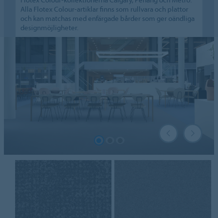
Alla Flotex Colour-artiklar finns som rullvara och plattor
och kan matchas med enfärgade bårder som ger oändliga
designmöjligheter.