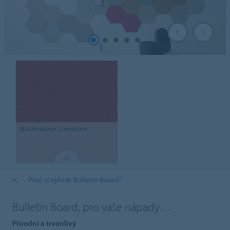
Nástěnkové
Linoleum
Proč si vybrat Bulletin Board?
Bulletin Board, pro vaše nápady…
Přírodní a trvanlivý