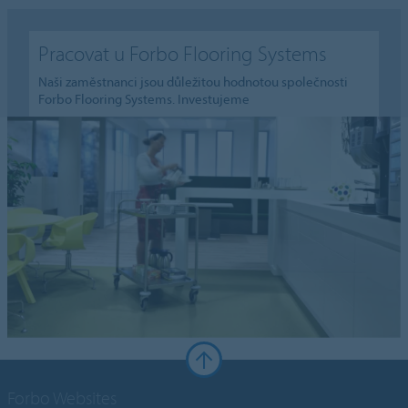
Pracovat u Forbo Flooring Systems
Naši zaměstnanci jsou důležitou hodnotou společnosti
Forbo Flooring Systems. Investujeme
Forbo Websites