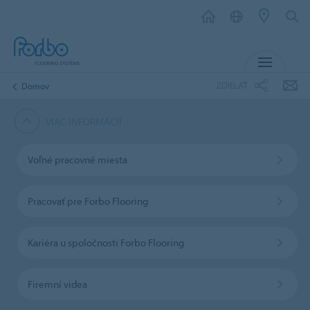
MENU
ZDIELAŤ
Domov
VIAC INFORMÁCIÍ
Voľné pracovné miesta
Pracovať pre Forbo Flooring
Kariéra u spoločnosti Forbo Flooring
Firemní videa