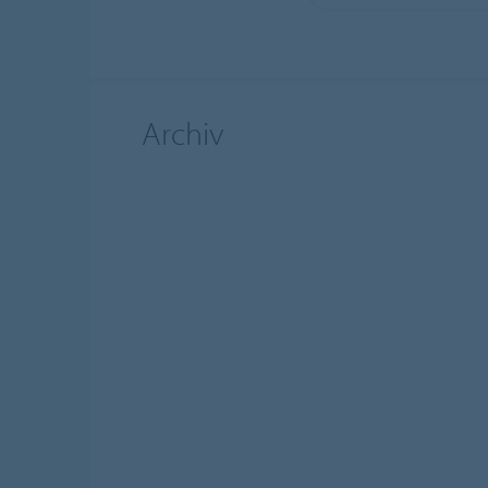
Archiv