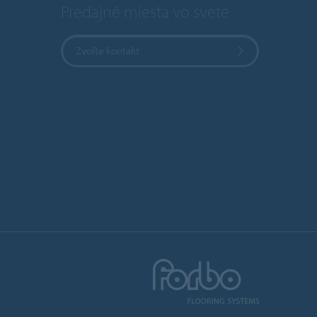
Predajné miesta vo svete
Zvoľte kontakt