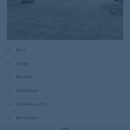
Barvy
Design
Microtuft
Udržitelnost
Certifikace a EPD
BIM models