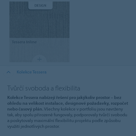
Tessera
Inline
Kolekce Tessera
Tvůrčí svoboda a flexibilita
Kolekce Tessera nabízejí řešení pro jakýkoliv prostor – bez
ohledu na velikost instalace, designové požadavky, rozpočet
nebo časový plán.
Všechny kolekce v portfoliu jsou navrženy
tak, aby spolu přirozeně fungovaly, podporovaly tvůrčí svobodu
a poskytovaly maximální flexibilitu projektu podle způsobu
využití jednotlivých prostor.