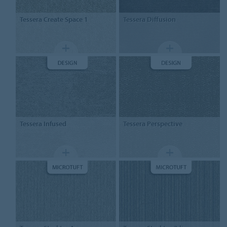
Tessera
Create Space 1
Tessera
Diffusion
Tessera
Infused
Tessera
Perspective