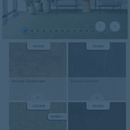
Tessera
Cloudscape
Tessera
Contour