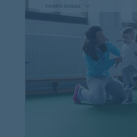
УЗНАЙТЕ БОЛЬШЕ