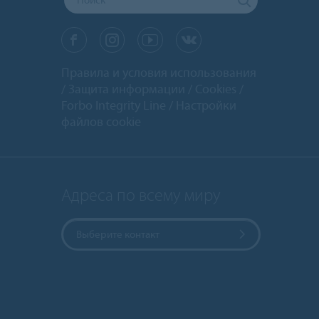
Правила и условия использования
Защита информации
Cookies
Forbo Integrity Line
Настройки
файлов cookie
Адреса по всему миру
Выберите контакт