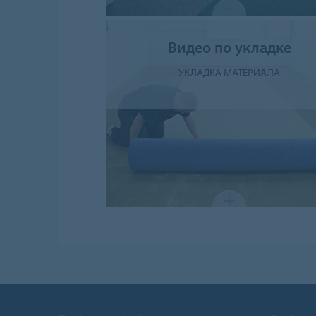
Видео по укладке
УКЛАДКА МАТЕРИАЛА