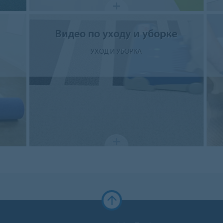
Видео по уходу и уборке
УХОД И УБОРКА