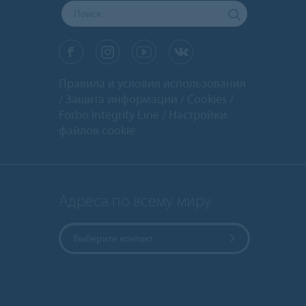
Правила и условия использования
Защита информации
Cookies
Forbo Integrity Line
Настройки
файлов cookie
Адреса по всему миру
Выберите контакт