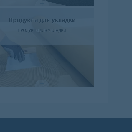
Продукты для укладки
ПРОДУКТЫ ДЛЯ УКЛАДКИ