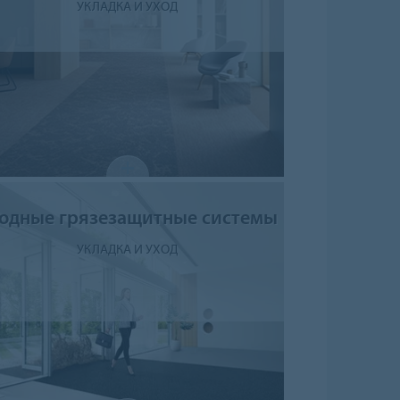
УКЛАДКА И УХОД
одные грязезащитные системы
УКЛАДКА И УХОД