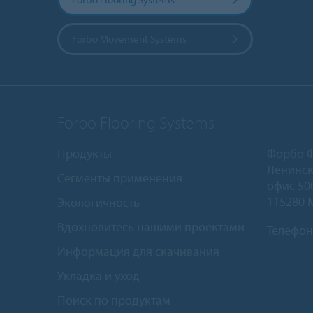
Forbo Movement Systems
Forbo Flooring Systems
Продукты
Форбо 
Ленинск
Сегменты применения
офис 50
115280 
Экологичность
Вдохновитесь нашими проектами
Телефон
Информация для скачивания
Укладка и уход
Поиск по продуктам