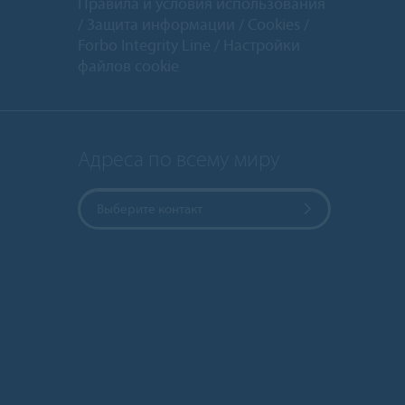
Правила и условия использования
Защита информации
Cookies
Forbo Integrity Line
Настройки
файлов cookie
Адреса по всему миру
Выберите контакт