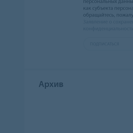
персональных данных
как субъекта персон
обращайтесь, пожалу
Заявление о сохран
конфиденциальности
ПОДПИСАТЬСЯ
Aрхив