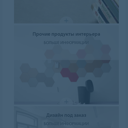
Прочие продукты интерьера
БОЛЬШЕ ИНФОРМАЦИИ
Дизайн под заказ
БОЛЬШЕ ИНФОРМАЦИИ