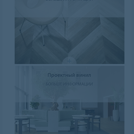
Проектный винил
БОЛЬШЕ ИНФОРМАЦИИ