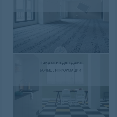
Покрытия для дома
БОЛЬШЕ ИНФОРМАЦИИ