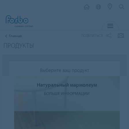
МЕНЮ
ПОДЕЛИТЬСЯ
Главная
ПРОДУКТЫ
Выберите ваш продукт
Натуральный мармолеум
БОЛЬШЕ ИНФОРМАЦИИ