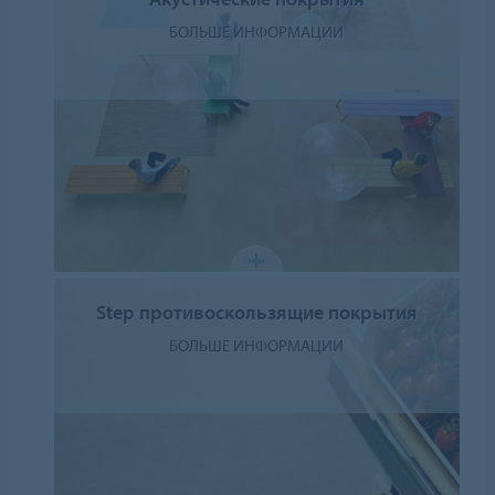
БОЛЬШЕ ИНФОРМАЦИИ
Step противоскользящие покрытия
БОЛЬШЕ ИНФОРМАЦИИ