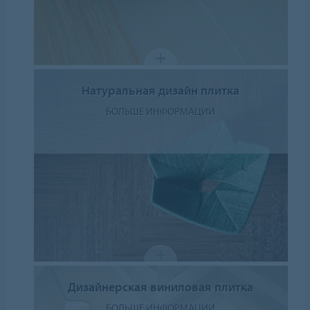
Натуральная дизайн плитка
БОЛЬШЕ ИНФОРМАЦИИ
Дизайнерская виниловая плитка
БОЛЬШЕ ИНФОРМАЦИИ