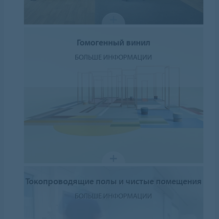
Гомогенный винил
БОЛЬШЕ ИНФОРМАЦИИ
Токопроводящие полы и чистые помещения
БОЛЬШЕ ИНФОРМАЦИИ