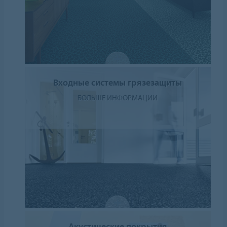
Входные системы грязезащиты
БОЛЬШЕ ИНФОРМАЦИИ
Акустические покрытия