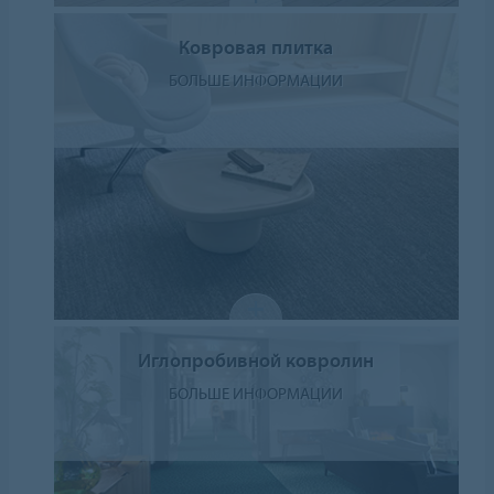
Ковровая плитка
БОЛЬШЕ ИНФОРМАЦИИ
Иглопробивной ковролин
БОЛЬШЕ ИНФОРМАЦИИ