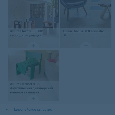
Allura Flex" 0.55
ПВХ
Allura Decibel 0.8
acoustic
свободной укладки
LVT
Allura Decibel 0.35
Акустическая дизанерская
виниловая плитка
Европейское качество