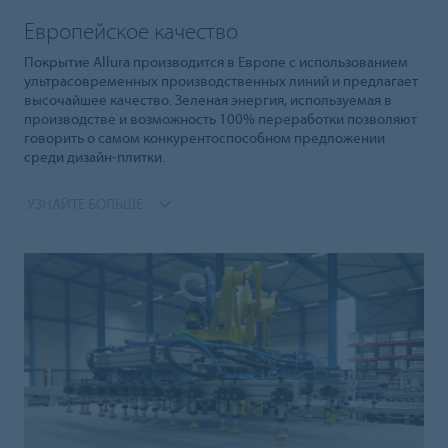
Европейское качество
Покрытие Allura производится в Европе с использованием
ультрасовременных производственных линий и предлагает
высочайшее качество. Зеленая энергия, используемая в
производстве и возможность 100% переработки позволяют
говорить о самом конкурентоспособном предложении
среди дизайн-плитки.
УЗНАЙТЕ БОЛЬШЕ