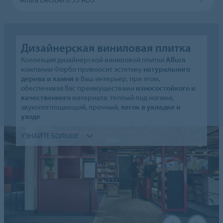
Дизайнерская виниловая плитка
Коллекция дизайнерской виниловой плитки
Allura
компании Форбо привносит эстетику
натурального
дерева и камня
в Ваш интерьер, при этом,
обеспечивая Вас преимуществами
износостойкого и
качественного
материала: теплый под ногами,
звукопоглощающий, прочный,
легок в укладке и
уходе
.
УЗНАЙТЕ БОЛЬШЕ