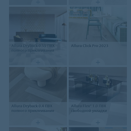
Allura Dryback 0.55
ПВХ
Allura
Click Pro 2023
полного приклеивания
Allura Dryback 0.4
ПВХ
Allura Flex" 1.0
ПВХ
полного приклеивания
свободной укладки