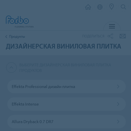
МЕНЮ
ПОДЕЛИТЬСЯ
Продукты
ДИЗАЙНЕРСКАЯ ВИНИЛОВАЯ ПЛИТКА
ВЫБЕРИТЕ ДИЗАЙНЕРСКАЯ ВИНИЛОВАЯ ПЛИТКА
ПРОДУКТОВ
Effekta Professional дизайн плитка
Effekta Intense
Allura Dryback 0.7 DR7