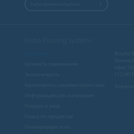
Forbo Movement Systems
Forbo Flooring Systems
Продукты
Форбо 
Ленинск
Сегменты применения
офис 50
115280 
Экологичность
Вдохновитесь нашими проектами
Телефон
Информация для скачивания
Укладка и уход
Поиск по продуктам
Планировщик пола