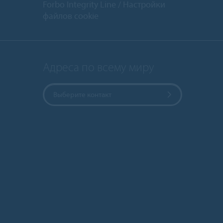
Forbo Integrity Line
Настройки
файлов cookie
Адреса по всему миру
Выберите контакт