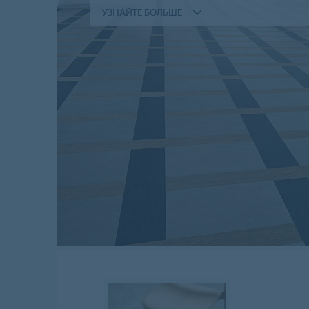
УЗНАЙТЕ БОЛЬШЕ