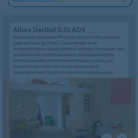
Allura Decibel 0.35 AD3
Напольные покрытия Allura Decibel от Forbo снижают
ударный шум до 19 дБ, сохраняя при этом
исключительно низкий уровень вмятин. Это делает эти
дизайнерские плитки идеально подходящими для
использования в любой комнате вашего дома, где
акустические свойства так же важны, как и
характеристики продукта и превосходный дизайн.