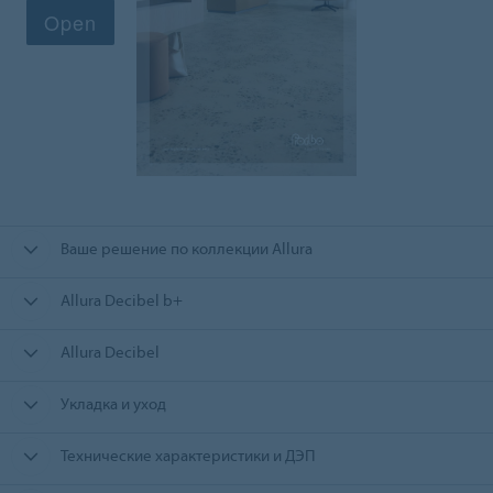
Ваше решение по коллекции Allura
Allura Decibel b+
Allura Decibel
Укладка и уход
Технические характеристики и ДЭП