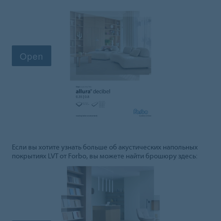
Если вы хотите узнать больше об акустических напольных
покрытиях LVT от Forbo, вы можете найти брошюру здесь: