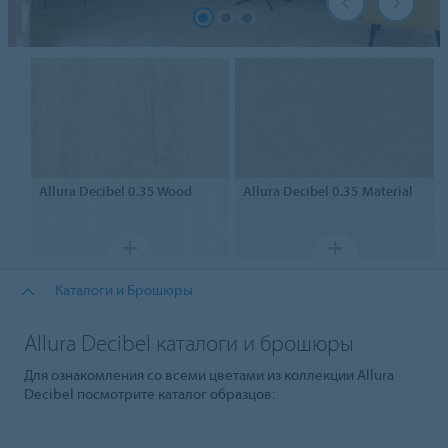
Allura Decibel 0.35
Wood
Allura Decibel 0.35
Material
Каталоги и Брошюры
Allura Decibel каталоги и брошюры
Для ознакомления со всеми цветами из коллекции Allura
Decibel посмотрите каталог образцов: