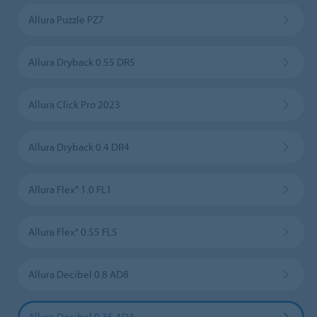
Allura Puzzle PZ7
Allura Dryback 0.55 DR5
Allura Click Pro 2023
Allura Dryback 0.4 DR4
Allura Flex" 1.0 FL1
Allura Flex" 0.55 FL5
Allura Decibel 0.8 AD8
Allura Decibel 0.35 AD3