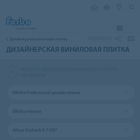
МЕНЮ
ПОДЕЛИТЬСЯ
Дизайнерская виниловая плитка
ДИЗАЙНЕРСКАЯ ВИНИЛОВАЯ ПЛИТКА
ВЫБЕРИТЕ ДИЗАЙНЕРСКАЯ ВИНИЛОВАЯ ПЛИТКА
ПРОДУКТОВ
Effekta Professional дизайн плитка
Effekta Intense
Allura Dryback 0.7 DR7