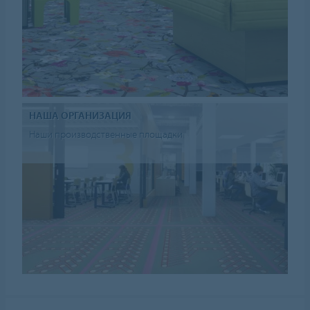
НАША ОРГАНИЗАЦИЯ
Наши производственные площадки