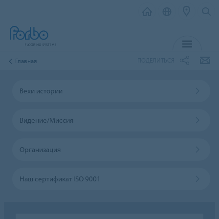
МЕНЮ
ПОДЕЛИТЬСЯ
Главная
Вехи истории
Видение/Миссия
Организация
Наш сертификат ISО 9001