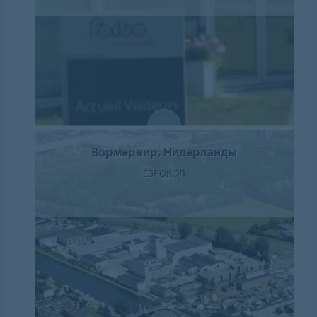
Вормервир, Нидерланды
ЕВРОКОЛ