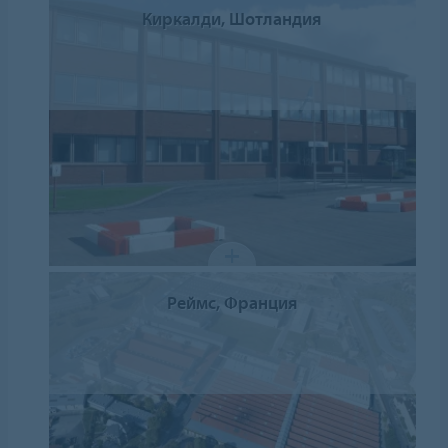
Киркалди, Шотландия
Реймс, Франция