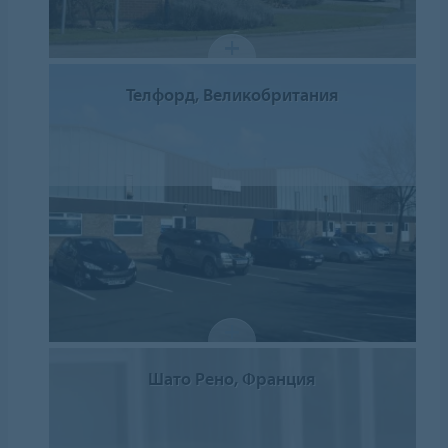
Телфорд, Великобритания
Шато Рено, Франция