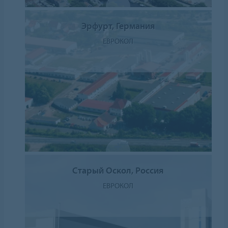
Эрфурт, Германия
ЕВРОКОЛ
Старый Оскол, Россия
ЕВРОКОЛ