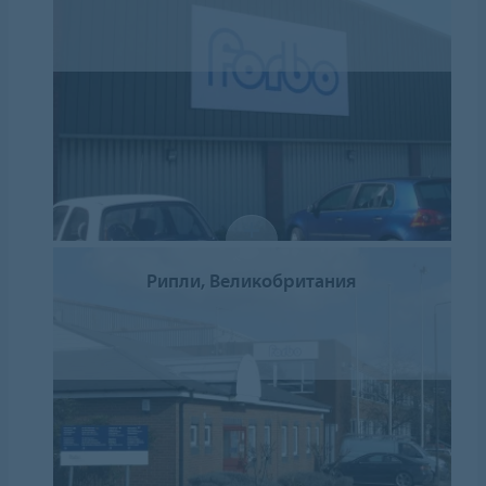
Рипли, Великобритания