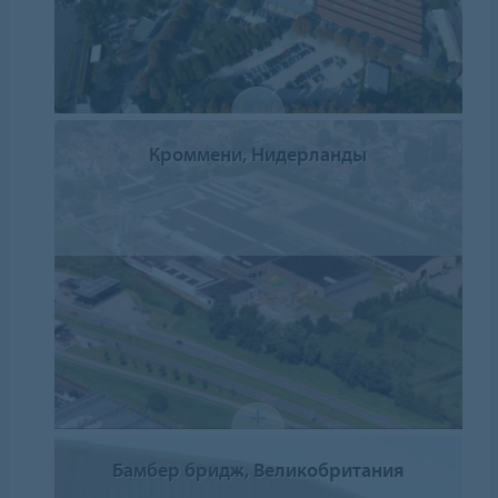
Кроммени, Нидерланды
Бамбер бридж, Великобритания