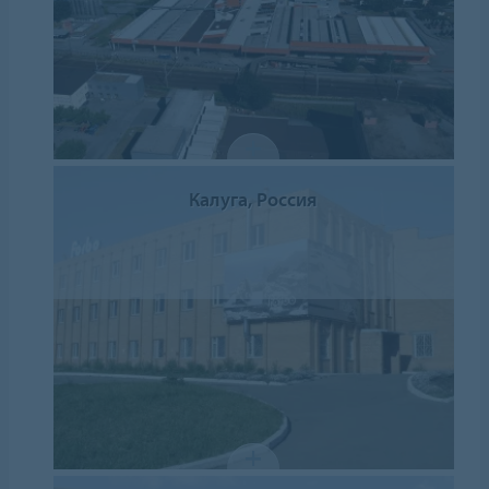
Калуга, Россия