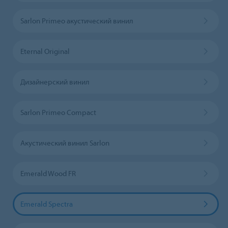
Sarlon Primeo акустический винил
Eternal Original
Дизайнерский винил
Sarlon Primeo Compact
Акустический винил Sarlon
Emerald Wood FR
Emerald Spectra