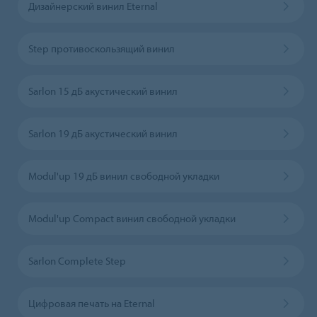
Дизайнерский винил Eternal
Step противоскользящий винил
Sarlon 15 дБ акустический винил
Sarlon 19 дБ акустический винил
Modul'up 19 дБ винил свободной укладки
Modul'up Compact винил свободной укладки
Sarlon Complete Step
Цифровая печать на Eternal