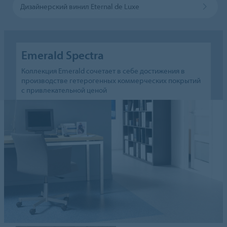
Дизайнерский винил Eternal de Luxe
Emerald Spectra
Коллекция Emerald сочетает в себе достижения в
производстве гетерогенных коммерческих покрытий
с привлекательной ценой