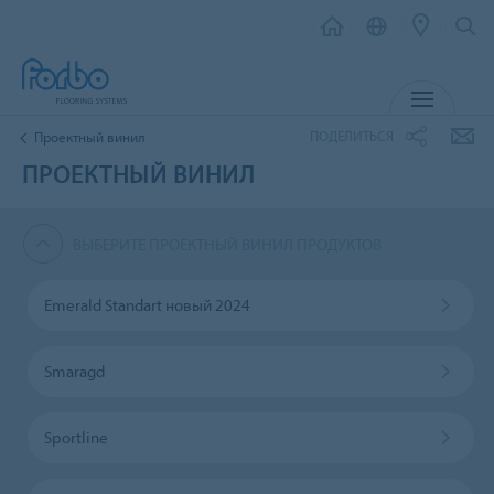
МЕНЮ
ПОДЕЛИТЬСЯ
Проектный винил
ПРОЕКТНЫЙ ВИНИЛ
ВЫБЕРИТЕ ПРОЕКТНЫЙ ВИНИЛ ПРОДУКТОВ
Emerald Standart новый 2024
Smaragd
Sportline