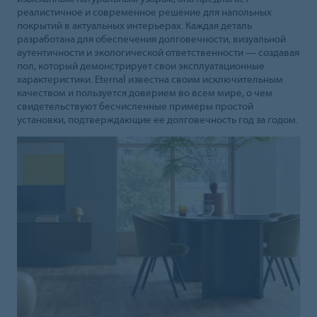
реалистичное и современное решение для напольных
покрытий в актуальных интерьерах. Каждая деталь
разработана для обеспечения долговечности, визуальной
аутентичности и экологической ответственности — создавая
пол, который демонстрирует свои эксплуатационные
характеристики. Eternal известна своим исключительным
качеством и пользуется доверием во всем мире, о чем
свидетельствуют бесчисленные примеры простой
установки, подтверждающие ее долговечность год за годом.