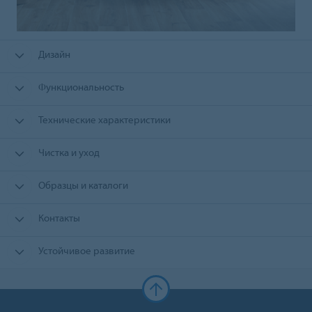
Дизайн
Функциональность
Технические характеристики
Чистка и уход
Образцы и каталоги
Контакты
Устойчивое развитие