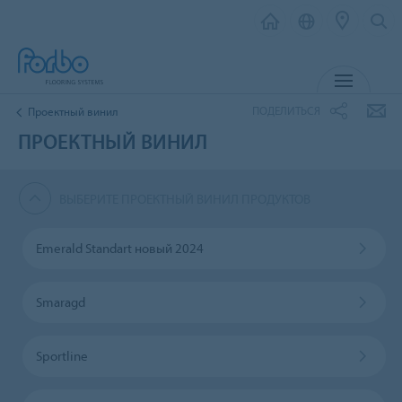
МЕНЮ
ПОДЕЛИТЬСЯ
Проектный винил
ПРОЕКТНЫЙ ВИНИЛ
ВЫБЕРИТЕ ПРОЕКТНЫЙ ВИНИЛ ПРОДУКТОВ
Emerald Standart новый 2024
Smaragd
Sportline