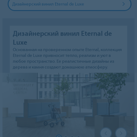
Дизайнерский винил Eternal de Luxe
Дизайнерский винил Eternal de
Luxe
Основанная на проверенном опыте Eternal, коллекция
Eternal de Luxe привносит тепло, реализм и уют в
любое пространство. Ее реалистичные дизайны из
дерева и камня создают домашнюю атмосферу.