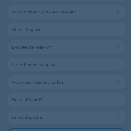
Sarlon Primeo акустический винил
Eternal Original
Дизайнерский винил
Sarlon Primeo Compact
Акустический винил Sarlon
Emerald Wood FR
Emerald Spectra