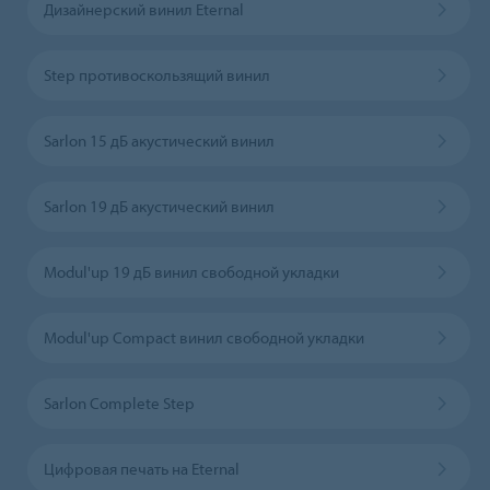
Дизайнерский винил Eternal
Step противоскользящий винил
Sarlon 15 дБ акустический винил
Sarlon 19 дБ акустический винил
Modul'up 19 дБ винил свободной укладки
Modul'up Compact винил свободной укладки
Sarlon Complete Step
Цифровая печать на Eternal