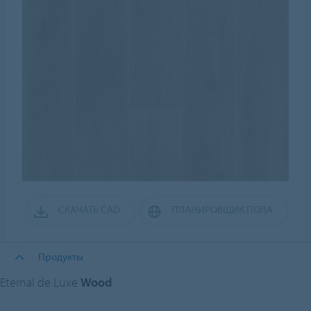
СКАЧАТЬ CAD
ПЛАНИРОВЩИК ПОЛА
Продукты
Eternal de Luxe
Wood