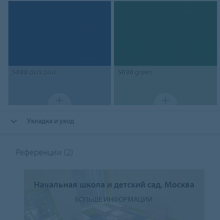
5040
dark blue
5030
green
Укладка и уход
Референции
(2)
Начальная школа и детский сад, Москва
БОЛЬШЕ ИНФОРМАЦИИ