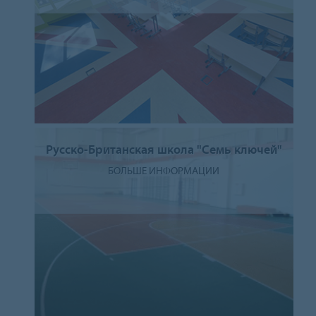
Русско-Британская школа "Семь ключей"
БОЛЬШЕ ИНФОРМАЦИИ