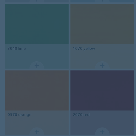
3040
lime
1070
yellow
0570
orange
2070
red