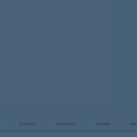
Broszura
Pielęgnacja
Montaż
Kon