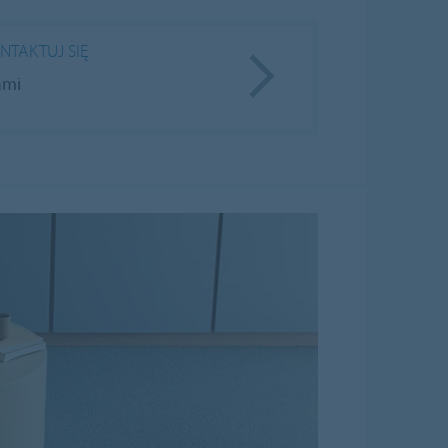
NTAKTUJ SIĘ
ami