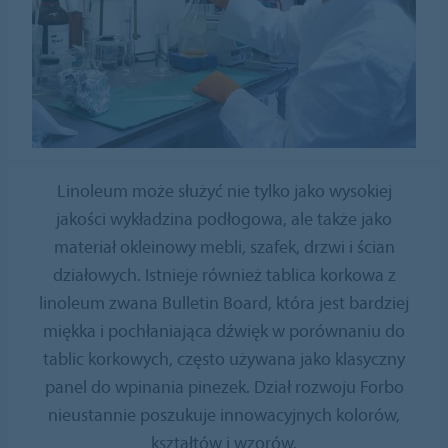
Linoleum może służyć nie tylko jako wysokiej
jakości wykładzina podłogowa, ale także jako
materiał okleinowy mebli, szafek, drzwi i ścian
działowych. Istnieje również tablica korkowa z
linoleum zwana Bulletin Board, która jest bardziej
miękka i pochłaniająca dźwięk w porównaniu do
tablic korkowych, często używana jako klasyczny
panel do wpinania pinezek. Dział rozwoju Forbo
nieustannie poszukuje innowacyjnych kolorów,
kształtów i wzorów.