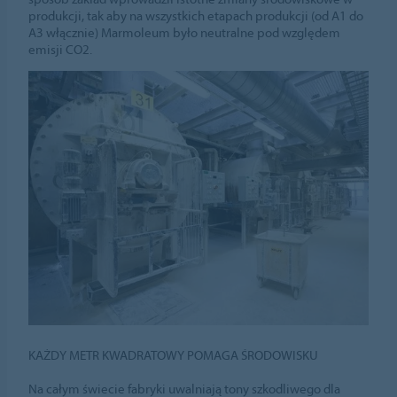
produkcji, tak aby na wszystkich etapach produkcji (od A1 do
A3 włącznie) Marmoleum było neutralne pod względem
emisji CO2.
KAŻDY METR KWADRATOWY POMAGA ŚRODOWISKU
Na całym świecie fabryki uwalniają tony szkodliwego dla