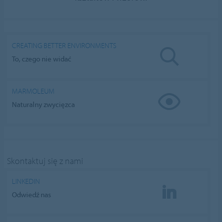
CREATING BETTER ENVIRONMENTS
To, czego nie widać
MARMOLEUM
Naturalny zwycięzca
Skontaktuj się z nami
LINKEDIN
Odwiedź nas