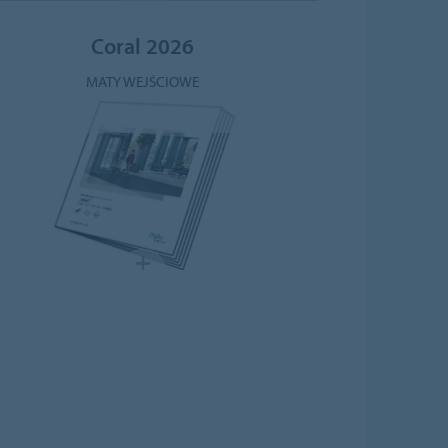
Coral 2026
MATY WEJŚCIOWE