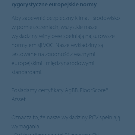
rygorystyczne europejskie normy
Aby zapewnić bezpieczny klimat i środowisko
w pomieszczeniach, wszystkie nasze
wykładziny winylowe spełniają najsurowsze
normy emisji VOC. Nasze wykładziny są
testowane na zgodność z ważnymi
europejskimi i międzynarodowymi
standardami.
Posiadamy certyfikaty AgBB, FloorScore® i
Afsset.
Oznacza to, że nasze wykładziny PCV spełniają
wymagania: