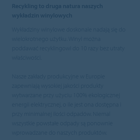
Recykling to druga natura naszych
wykładzin winylowych
Wykładziny winylowe doskonale nadają się do
wielokrotnego użytku. Winyl można
poddawać recyklingowi do 10 razy bez utraty
właściwości.
Nasze zakłady produkcyjne w Europie
zapewniają wysokiej jakości produkty
wytwarzane przy użyciu 100% ekologicznej
energii elektrycznej, o ile jest ona dostępna i
przy minimalnej ilości odpadów. Niemal
wszystkie powstałe odpady są ponownie
wprowadzane do naszych produktów.