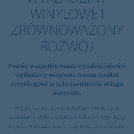
WINYLOWE I
ZRÓWNOWAŻONY
ROZWÓJ
Prawie wszystkie nasze wysokiej jakości
wykładziny winylowe można poddać
recyklingowi w celu zamknięcia obiegu
materiału.
W całej naszej ofercie wykładzin winylowych
posiadamy wiele produktów, które nie wymagają
kleju do montażu, a zatem są łatwe do usunięcia i