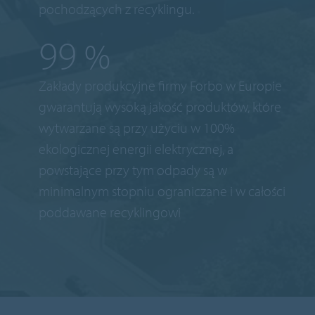
pochodzących z recyklingu.
100
%
Zakłady produkcyjne firmy Forbo w Europie
gwarantują wysoką jakość produktów, które
wytwarzane są przy użyciu w 100%
ekologicznej energii elektrycznej, a
powstające przy tym odpady są w
minimalnym stopniu ograniczane i w całości
poddawane recyklingowi