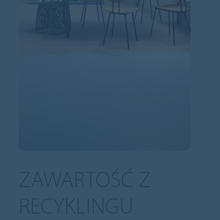
ZAWARTOŚĆ Z
RECYKLINGU