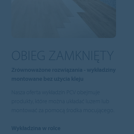
OBIEG ZAMKNIĘTY
Zrównoważone rozwiązania - wykładziny
montowane bez użycia kleju
Nasza oferta wykładzin PCV obejmuje
produkty, które można układać luzem lub
montować za pomocą środka mocującego.
Wykładzina w rolce