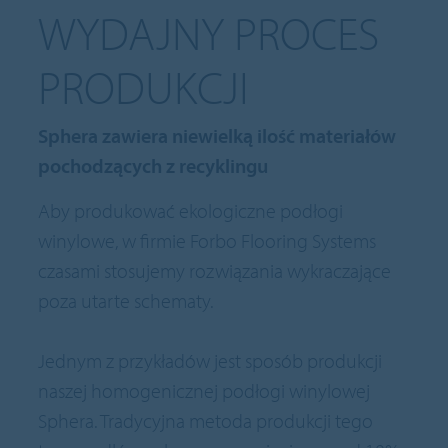
WYDAJNY PROCES
PRODUKCJI
Sphera zawiera niewielką ilość materiałów
pochodzących z recyklingu
Aby produkować ekologiczne podłogi
winylowe, w firmie Forbo Flooring Systems
czasami stosujemy rozwiązania wykraczające
poza utarte schematy.
Jednym z przykładów jest sposób produkcji
naszej homogenicznej podłogi winylowej
Sphera. Tradycyjna metoda produkcji tego