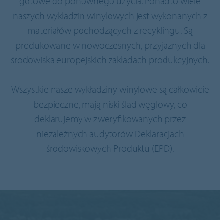
gotowe do ponownego użycia. Ponadto wiele
naszych wykładzin winylowych jest wykonanych z
materiałów pochodzących z recyklingu. Są
produkowane w nowoczesnych, przyjaznych dla
środowiska europejskich zakładach produkcyjnych.
Wszystkie nasze wykładziny winylowe są całkowicie
bezpieczne, mają niski ślad węglowy, co
deklarujemy w zweryfikowanych przez
niezależnych audytorów Deklaracjach
środowiskowych Produktu (EPD).