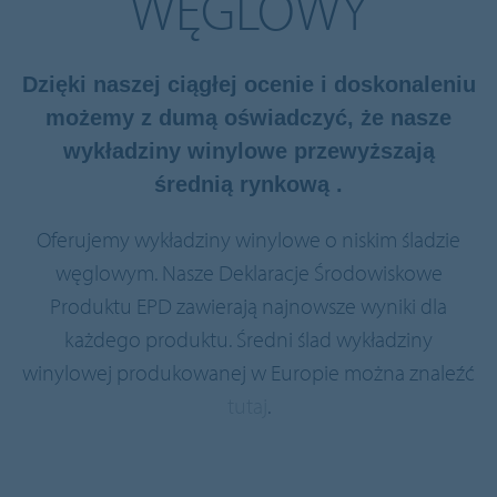
WĘGLOWY
Dzięki naszej ciągłej ocenie i doskonaleniu
możemy z dumą oświadczyć, że nasze
wykładziny winylowe przewyższają
średnią rynkową .
Oferujemy wykładziny winylowe o niskim śladzie
węglowym. Nasze Deklaracje Środowiskowe
Produktu EPD zawierają najnowsze wyniki dla
każdego produktu. Średni ślad wykładziny
winylowej produkowanej w Europie można znaleźć
tutaj
.