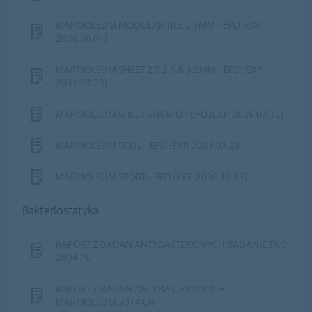
MARMOLEUM MODULAR TILE 2.5MM - EPD (EXP.
2028.06.01)
MARMOLEUM SHEET 2.0 2.5 & 3.2MM - EPD (EXP.
2031.03.23)
MARMOLEUM SHEET STRIATO - EPD (EXP. 2029.07.15)
MARMOLEUM SOUL - EPD (EXP. 2031.03.23)
MARMOLEUM SPORT - EPD (EXP. 2030.12.15)
Bakteriostatyka
RAPORT Z BADAŃ ANTYBAKTERYJNYCH BADANIE TNO
2004 PL
RAPORT Z BADAŃ ANTYBAKTERYJNYCH
MARMOLEUM 2014 EN