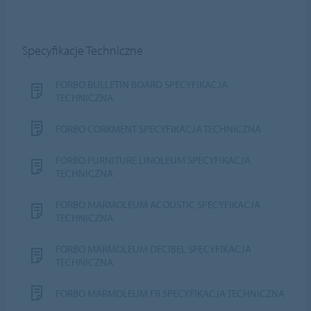
Specyfikacje Techniczne
FORBO BULLETIN BOARD SPECYFIKACJA
TECHNICZNA
FORBO CORKMENT SPECYFIKACJA TECHNICZNA
FORBO FURNITURE LINOLEUM SPECYFIKACJA
TECHNICZNA
FORBO MARMOLEUM ACOUSTIC SPECYFIKACJA
TECHNICZNA
FORBO MARMOLEUM DECIBEL SPECYFIKACJA
TECHNICZNA
FORBO MARMOLEUM FR SPECYFIKACJA TECHNICZNA