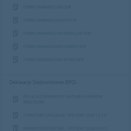
FORBO MARMOLEUM DOP
FORBO MARMOLEUM FR DOP
FORBO MARMOLEUM MODULAR DOP
FORBO MARMOLEUM OHMEX DOP
FORBO MARMOLEUM SPORT DOP
Deklaracje Środowiskowe (EPD)
EPD & SUSTAINABILITY FEATURES OVERVIEW
BROCHURE
FURNITURE LINOLEUM - EPD (EXP. 2030.12.19)
MARMOLEUM DECIBEL - EPD (EXP. 2028.04.01)