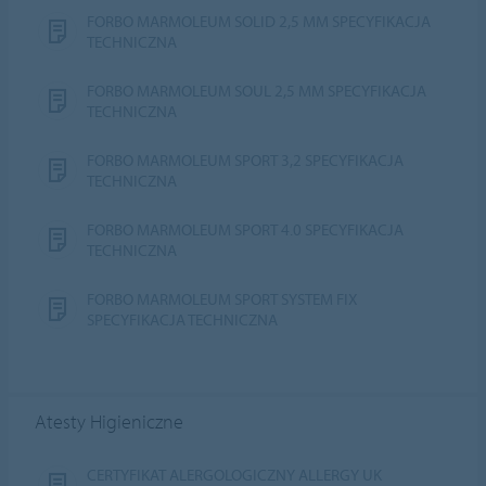
FORBO MARMOLEUM SOLID 2,5 MM SPECYFIKACJA
TECHNICZNA
FORBO MARMOLEUM SOUL 2,5 MM SPECYFIKACJA
TECHNICZNA
FORBO MARMOLEUM SPORT 3,2 SPECYFIKACJA
TECHNICZNA
FORBO MARMOLEUM SPORT 4.0 SPECYFIKACJA
TECHNICZNA
FORBO MARMOLEUM SPORT SYSTEM FIX
SPECYFIKACJA TECHNICZNA
Atesty Higieniczne
CERTYFIKAT ALERGOLOGICZNY ALLERGY UK