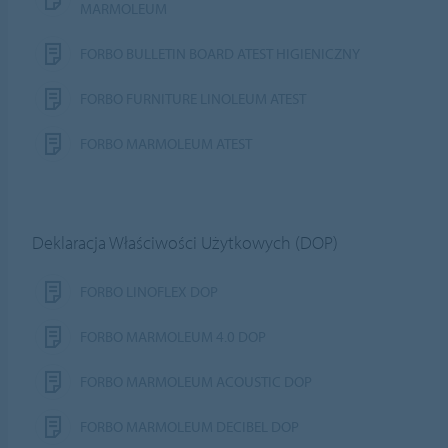
MARMOLEUM
FORBO BULLETIN BOARD ATEST HIGIENICZNY
FORBO FURNITURE LINOLEUM ATEST
FORBO MARMOLEUM ATEST
Deklaracja Właściwości Użytkowych (DOP)
FORBO LINOFLEX DOP
FORBO MARMOLEUM 4.0 DOP
FORBO MARMOLEUM ACOUSTIC DOP
FORBO MARMOLEUM DECIBEL DOP