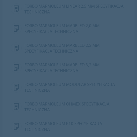
FORBO MARMOLEUM LINEAR 2,5 MM SPECYFIKACJA
TECHNICZNA
FORBO MARMOLEUM MARBLED 2,0 MM
SPECYFIKACJA TECHNICZNA
FORBO MARMOLEUM MARBLED 2,5 MM
SPECYFIKACJA TECHNICZNA
FORBO MARMOLEUM MARBLED 3,2 MM
SPECYFIKACJA TECHNICZNA
FORBO MARMOLEUM MODULAR SPECYFIKACJA
TECHNICZNA
FORBO MARMOLEUM OHMEX SPECYFIKACJA
TECHNICZNA
FORBO MARMOLEUM R10 SPECYFIKACJA
TECHNICZNA