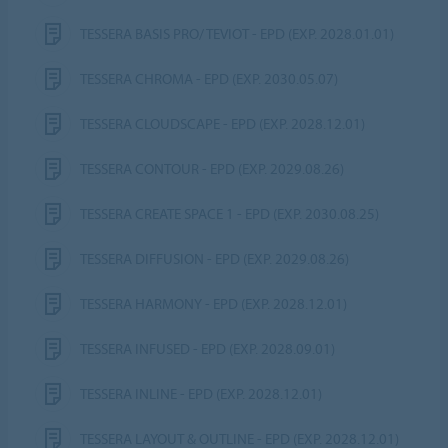
TESSERA BASIS PRO/ TEVIOT - EPD (EXP. 2028.01.01)
TESSERA CHROMA - EPD (EXP. 2030.05.07)
TESSERA CLOUDSCAPE - EPD (EXP. 2028.12.01)
TESSERA CONTOUR - EPD (EXP. 2029.08.26)
TESSERA CREATE SPACE 1 - EPD (EXP. 2030.08.25)
TESSERA DIFFUSION - EPD (EXP. 2029.08.26)
TESSERA HARMONY - EPD (EXP. 2028.12.01)
TESSERA INFUSED - EPD (EXP. 2028.09.01)
TESSERA INLINE - EPD (EXP. 2028.12.01)
TESSERA LAYOUT & OUTLINE - EPD (EXP. 2028.12.01)