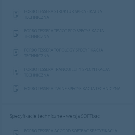
FORBO TESSERA STRUKTUR SPECYFIKACJA
TECHNICZNA
FORBO TESSERA TEVIOT PRO SPECYFIKACJA
TECHNICZNA
FORBO TESSERA TOPOLOGY SPECYFIKACJA
TECHNICZNA
FORBO TESSERA TRANQUILLITY SPECYFIKACJA
TECHNICZNA
FORBO TESSERA TWINE SPECYFIKACJA TECHNICZNA
Specyfikacje techniczne - wersja SOFTbac
FORBO TESSERA ACCORD SOFTBAC SPECYFIKACJA