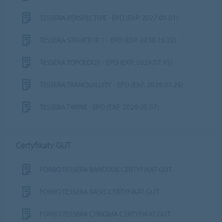
TESSERA PERSPECTIVE - EPD (EXP. 2027.01.01)
TESSERA STRUKTUR 1 - EPD (EXP. 2030.10.22)
TESSERA TOPOLOGY - EPD (EXP. 2029.07.15)
TESSERA TRANQUILLITY - EPD (EXP. 2029.07.29)
TESSERA TWINE - EPD (EXP. 2029.05.07)
Certyfikaty GUT
FORBO TESSERA BARCODE CERTYFIKAT GUT
FORBO TESSERA BASIS CERTYFIKAT GUT
FORBO TESSERA CHROMA CERTYFIKAT GUT