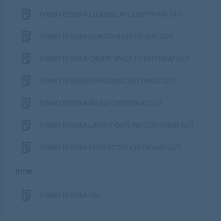
FORBO TESSERA CLOUDSCAPE CERTYFIKAT GUT
FORBO TESSERA CONTOUR CERTYFIKAT GUT
FORBO TESSERA CREATE SPACE 1 CERTYFIKAT GUT
FORBO TESSERA DIFFUSION CERTYFIKAT GUT
FORBO TESSERA INLINE CERTYFIKAT GUT
FORBO TESSERA LAYOUT OUTLINE CERTYFIKAT GUT
FORBO TESSERA PERSPECTIVE CERTYFIKAT GUT
Inne
FORBO TESSERA LRV