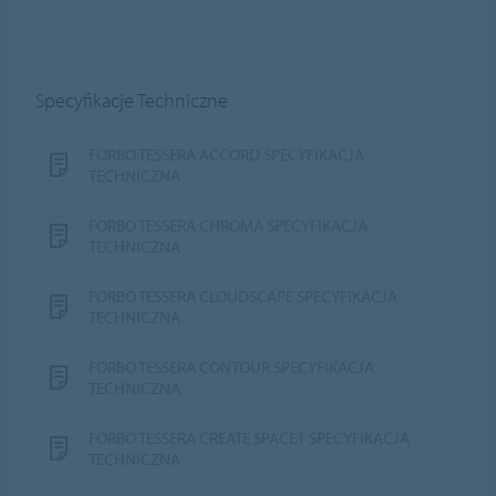
Specyfikacje Techniczne
FORBO TESSERA ACCORD SPECYFIKACJA
TECHNICZNA
FORBO TESSERA CHROMA SPECYFIKACJA
TECHNICZNA
FORBO TESSERA CLOUDSCAPE SPECYFIKACJA
TECHNICZNA
FORBO TESSERA CONTOUR SPECYFIKACJA
TECHNICZNA
FORBO TESSERA CREATE SPACE1 SPECYFIKACJA
TECHNICZNA