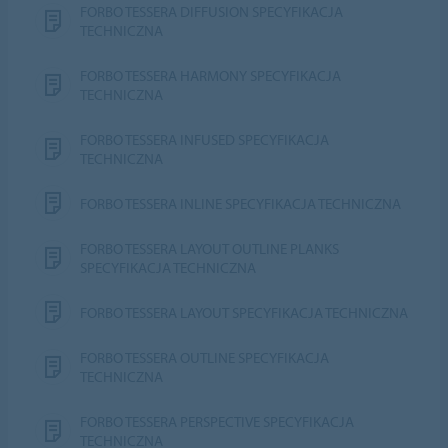
FORBO TESSERA DIFFUSION SPECYFIKACJA
TECHNICZNA
FORBO TESSERA HARMONY SPECYFIKACJA
TECHNICZNA
FORBO TESSERA INFUSED SPECYFIKACJA
TECHNICZNA
FORBO TESSERA INLINE SPECYFIKACJA TECHNICZNA
FORBO TESSERA LAYOUT OUTLINE PLANKS
SPECYFIKACJA TECHNICZNA
FORBO TESSERA LAYOUT SPECYFIKACJA TECHNICZNA
FORBO TESSERA OUTLINE SPECYFIKACJA
TECHNICZNA
FORBO TESSERA PERSPECTIVE SPECYFIKACJA
TECHNICZNA