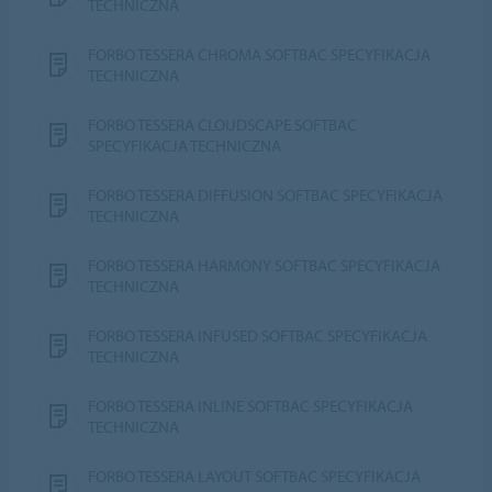
TECHNICZNA
FORBO TESSERA CHROMA SOFTBAC SPECYFIKACJA
TECHNICZNA
FORBO TESSERA CLOUDSCAPE SOFTBAC
SPECYFIKACJA TECHNICZNA
FORBO TESSERA DIFFUSION SOFTBAC SPECYFIKACJA
TECHNICZNA
FORBO TESSERA HARMONY SOFTBAC SPECYFIKACJA
TECHNICZNA
FORBO TESSERA INFUSED SOFTBAC SPECYFIKACJA
TECHNICZNA
FORBO TESSERA INLINE SOFTBAC SPECYFIKACJA
TECHNICZNA
FORBO TESSERA LAYOUT SOFTBAC SPECYFIKACJA