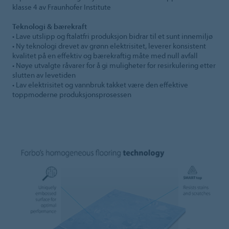
klasse 4 av Fraunhofer Institute
Teknologi & bærekraft
• Lave utslipp og ftalatfri produksjon bidrar til et sunt innemiljø
• Ny teknologi drevet av grønn elektrisitet, leverer konsistent
kvalitet på en effektiv og bærekraftig måte med null avfall
• Nøye utvalgte råvarer for å gi muligheter for resirkulering etter
slutten av levetiden
• Lav elektrisitet og vannbruk takket være den effektive
toppmoderne produksjonsprosessen