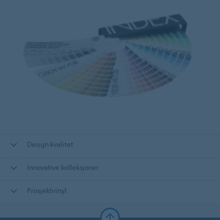
Design kvalitet
Innovative kolleksjoner
Prosjektvinyl