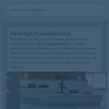
Sarlon Primeo Compact
Heterogent prosjektvinyl
Forbo Flooring tilbyr et bredt utvalg av heterogent
prosjektvinyl for
ethvert prosjektbehov
– fra høy
funksjonalitet og elegant design til akustiske egenskaper,
sklisikkerhet og løsninger for baderom. Prosjektvinyl fra
Forbo passer perfekt der folk jobber, lærer eller leker, og
vi har et gulv som oppfyller krav til både estetikk og
funksjon.