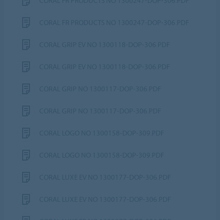
CORAL FR PRODUCTS NO 1300247-DOP-306.PDF
CORAL FR PRODUCTS NO 1300247-DOP-306.PDF
CORAL GRIP EV NO 1300118-DOP-306.PDF
CORAL GRIP EV NO 1300118-DOP-306.PDF
CORAL GRIP NO 1300117-DOP-306.PDF
CORAL GRIP NO 1300117-DOP-306.PDF
CORAL LOGO NO 1300158-DOP-309.PDF
CORAL LOGO NO 1300158-DOP-309.PDF
CORAL LUXE EV NO 1300177-DOP-306.PDF
CORAL LUXE EV NO 1300177-DOP-306.PDF