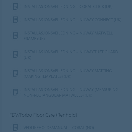
INSTALLASJONSVEILEDNING – CORAL CLICK (DK)
INSTALLASJONSVEILEDNING – NUWAY CONNECT (UK)
INSTALLASJONSVEILEDNING – NUWAY MATWELL
FRAME (UK)
INSTALLASJONSVEILEDNING – NUWAY TUFTIGUARD
(UK)
INSTALLASJONSVEILEDNING – NUWAY MATTING
(MAKING TEMPLATES) (UK)
INSTALLASJONSVEILEDNING – NUWAY (MEASURING
NON-RECTANGULAR MATWELLS) (UK)
FDV/Forbo Floor Care (Renhold)
VEDLIKEHOLDSMANUAL – CORAL (NO)