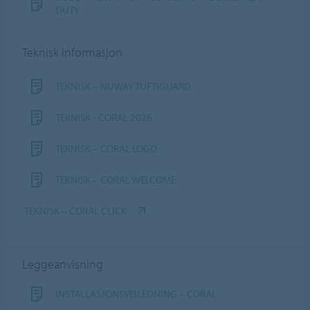
DUTY
Teknisk informasjon
TEKNISK – NUWAY TUFTIGUARD
TEKNISK - CORAL 2026
TEKNISK – CORAL LOGO
TEKNISK – CORAL WELCOME
TEKNISK – CORAL CLICK
Leggeanvisning
INSTALLASJONSVEILEDNING – CORAL