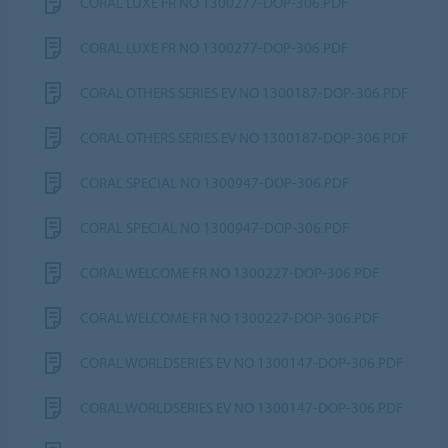
CORAL LUXE FR NO 1300277-DOP-306.PDF
CORAL LUXE FR NO 1300277-DOP-306.PDF
CORAL OTHERS SERIES EV NO 1300187-DOP-306.PDF
CORAL OTHERS SERIES EV NO 1300187-DOP-306.PDF
CORAL SPECIAL NO 1300947-DOP-306.PDF
CORAL SPECIAL NO 1300947-DOP-306.PDF
CORAL WELCOME FR NO 1300227-DOP-306.PDF
CORAL WELCOME FR NO 1300227-DOP-306.PDF
CORAL WORLDSERIES EV NO 1300147-DOP-306.PDF
CORAL WORLDSERIES EV NO 1300147-DOP-306.PDF