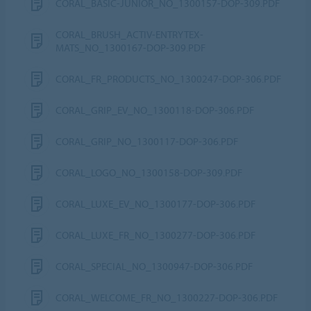
CORAL_BASIC-JUNIOR_NO_1300157-DOP-309.PDF
CORAL_BRUSH_ACTIV-ENTRYTEX-
MATS_NO_1300167-DOP-309.PDF
CORAL_FR_PRODUCTS_NO_1300247-DOP-306.PDF
CORAL_GRIP_EV_NO_1300118-DOP-306.PDF
CORAL_GRIP_NO_1300117-DOP-306.PDF
CORAL_LOGO_NO_1300158-DOP-309.PDF
CORAL_LUXE_EV_NO_1300177-DOP-306.PDF
CORAL_LUXE_FR_NO_1300277-DOP-306.PDF
CORAL_SPECIAL_NO_1300947-DOP-306.PDF
CORAL_WELCOME_FR_NO_1300227-DOP-306.PDF