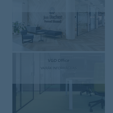
VGD Office
VAIRĀK INFORMĀCIJAS