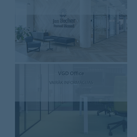
VGD Office
VAIRĀK INFORMĀCIJAS