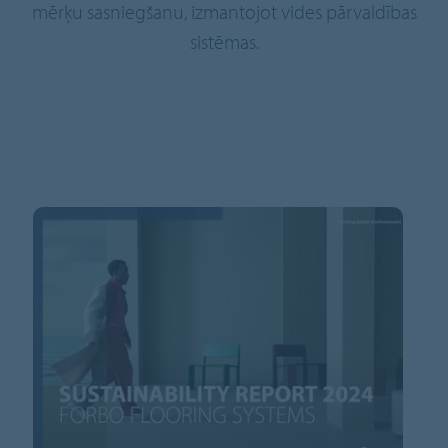
mērķu sasniegšanu, izmantojot vides pārvaldības
sistēmas.