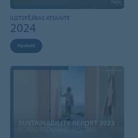
ILGTSPĒJĪBAS ATSKAITE
2024
Apskatīt