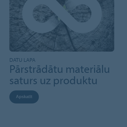
DATU LAPA
Pārstrādātu materiālu
saturs uz produktu
Apskatīt