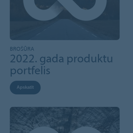
BROŠŪRA
2022. gada produktu
portfelis
Apskatīt