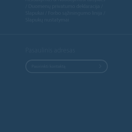
Duomenų privatumo deklaracija
Slapukai
Forbo sąžiningumo linija
Slapukų nustatymai
Pasaulinis adresas
Pasirinkti kontaktą