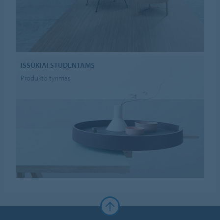
IŠŠŪKIAI STUDENTAMS
Produkto tyrimas