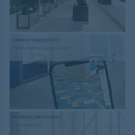
GRINDŲ PLANUOTOJAS
Pamatykite mūsų grindų danga
MARMOLEUM ISTORIJOS
Video medžiaga