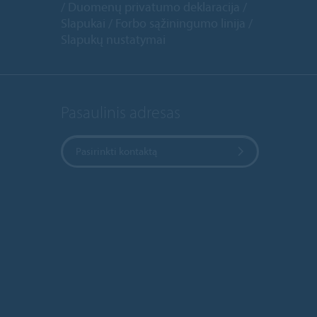
Duomenų privatumo deklaracija
Slapukai
Forbo sąžiningumo linija
Slapukų nustatymai
Pasaulinis adresas
Pasirinkti kontaktą