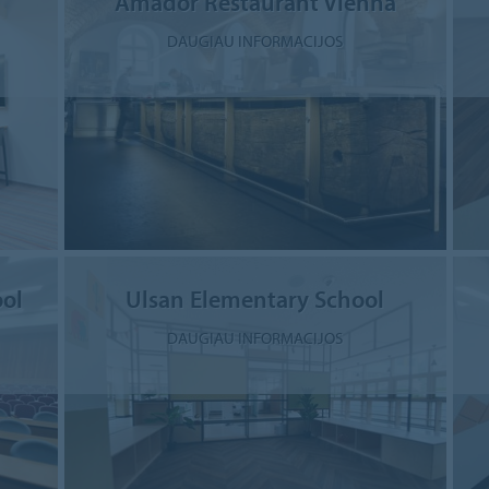
Amador Restaurant Vienna
DAUGIAU INFORMACIJOS
ol
Ulsan Elementary School
DAUGIAU INFORMACIJOS