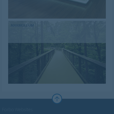
MARMOLEUM
Forbo Websites