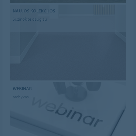
NAUJOS KOLEKCIJOS
Sužinokite daugiau
WEBINAR
archyvas