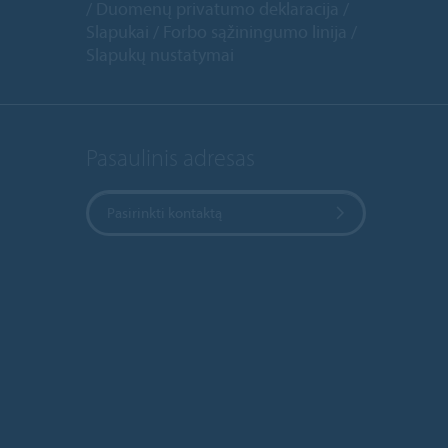
Duomenų privatumo deklaracija
Slapukai
Forbo sąžiningumo linija
Slapukų nustatymai
Pasaulinis adresas
Pasirinkti kontaktą