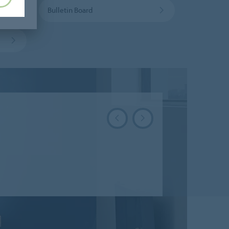
Bulletin Board