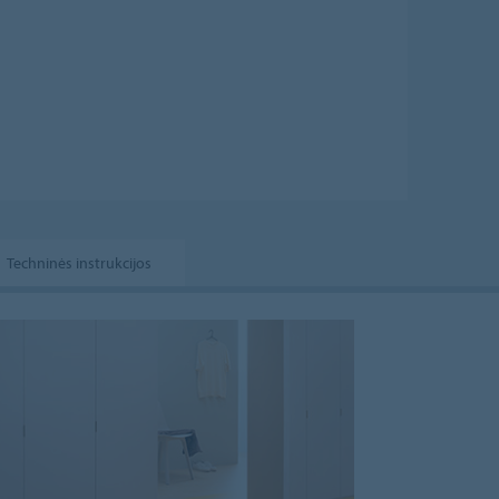
Techninės instrukcijos