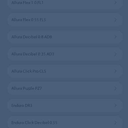
Allura Flex 1.0 FL1
Allura Flex 0.55 FL5
Allura Decibel 0.8 AD8
Allura Decibel 0.35 AD3
Allura Click Pro CL5
Allura Puzzle PZ7
Enduro DR3
Enduro Click Decibel 0.55