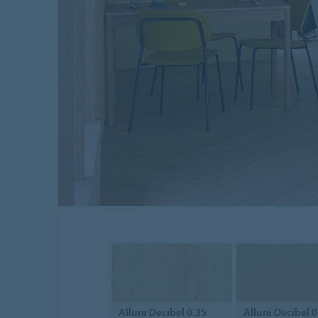
Allura
Decibel 0.35
Allura
Decibel 0