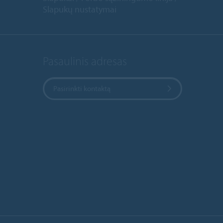
Slapukų nustatymai
Pasaulinis adresas
Pasirinkti kontaktą