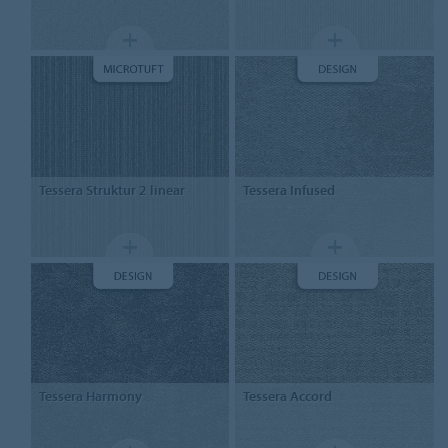
Tessera Struktur 2 linear
Tessera Infused
Tessera Harmony
Tessera Accord