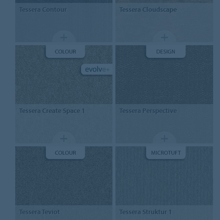
Tessera
Contour
Tessera
Cloudscape
Tessera
Create Space 1
Tessera Perspective
Tessera Teviot
Tessera Struktur 1