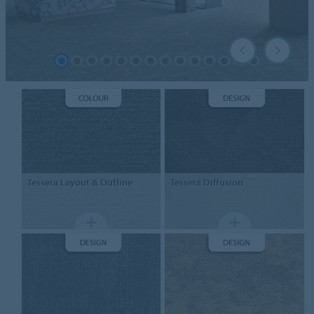
Tessera
Layout & Outline
Tessera
Diffusion