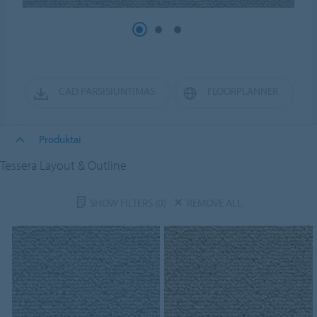
CAD PARSISIUNTIMAS
FLOORPLANNER
Produktai
Tessera Layout & Outline
SHOW FILTERS
(0)
REMOVE ALL