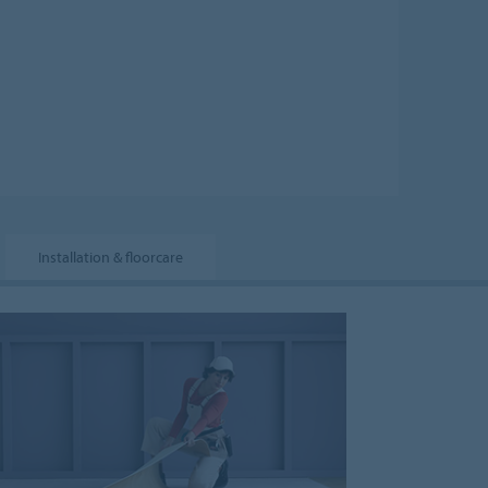
Installation & floorcare