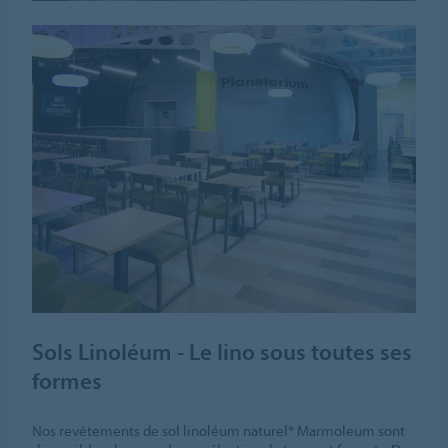
Sols Linoléum - Le lino sous toutes ses
formes
Nos revêtements de sol linoléum naturel* Marmoleum sont