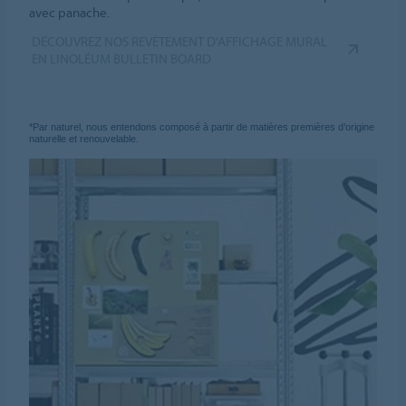
avec panache.
DÉCOUVREZ NOS REVÊTEMENT D'AFFICHAGE MURAL
EN LINOLÉUM BULLETIN BOARD
*Par naturel, nous entendons composé à partir de matières premières d’origine
naturelle et renouvelable.