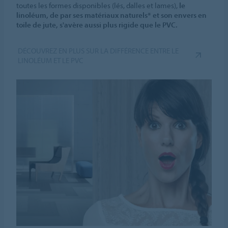
toutes les formes disponibles (lés, dalles et lames),
le
linoléum, de par ses matériaux naturels* et son envers en
toile de jute, s'avère aussi plus rigide que le PVC.
DÉCOUVREZ EN PLUS SUR LA DIFFÉRENCE ENTRE LE
LINOLÉUM ET LE PVC