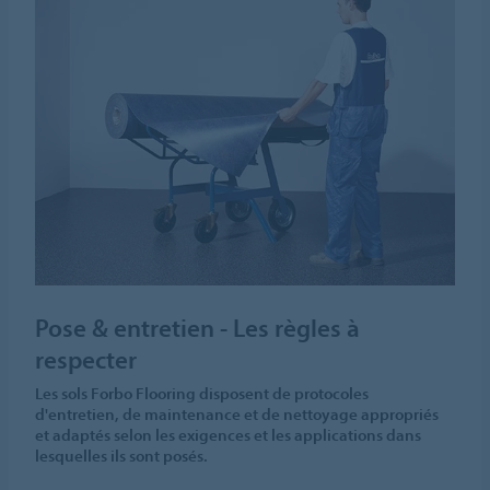
Pose & entretien - Les règles à
respecter
Les sols Forbo Flooring disposent de protocoles
d'entretien, de maintenance et de nettoyage appropriés
et adaptés selon les exigences et les applications dans
lesquelles ils sont posés.