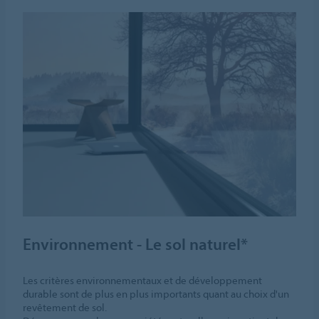
Environnement - Le sol naturel*
Les critères environnementaux et de développement
durable sont de plus en plus importants quant au choix d'un
revêtement de sol.