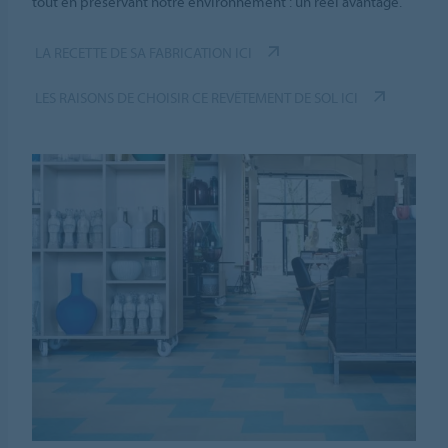
tout en préservant notre environnement : un réel avantage.
LA RECETTE DE SA FABRICATION ICI
LES RAISONS DE CHOISIR CE REVÊTEMENT DE SOL ICI