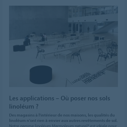
Les applications – Où poser nos sols
linoléum ?
Des magasins à l'intérieur de nos maisons, les qualités du
linoléum n’ont rien à envier aux autres revêtements de sol.
Notre gamme linoléum Marmoleum naturel* est idéale pour