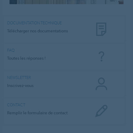
DOCUMENTATION TECHNIQUE
Télécharger nos documentations
FAQ
Toutes les réponses !
NEWSLETTER
Inscrivez-vous
CONTACT
Remplir le formulaire de contact