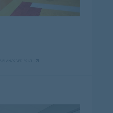
 BLANCS DÉDIÉS ICI