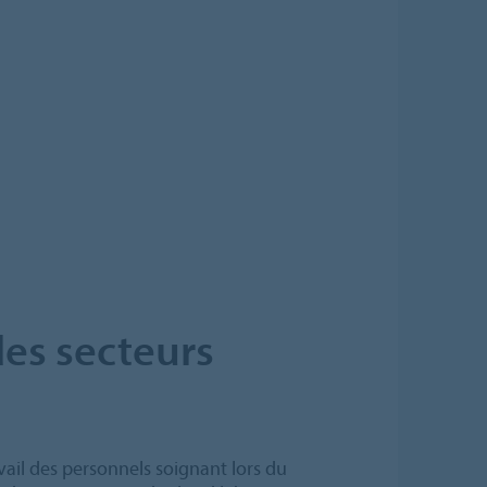
des secteurs
ravail des personnels soignant lors du