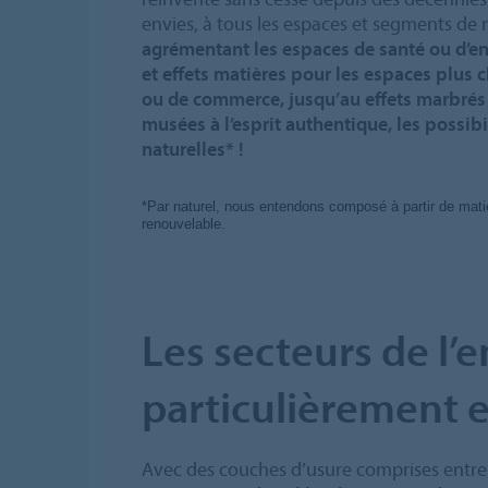
envies, à tous les espaces et segments de
agrémentant les espaces de santé ou d’e
et effets matières pour les espaces plus c
ou de commerce, jusqu’au effets marbrés 
musées à l’esprit authentique, les possib
naturelles* !
*Par naturel, nous entendons composé à partir de matiè
renouvelable.
Les secteurs de l’
particulièrement 
Avec des couches d’usure comprises entre