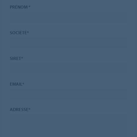
PRÉNOM *
SOCIÉTÉ*
SIRET*
EMAIL*
ADRESSE*