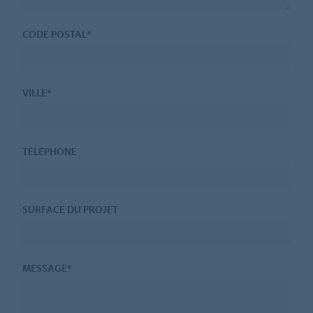
CODE POSTAL*
VILLE*
TÉLÉPHONE
SURFACE DU PROJET
MESSAGE*