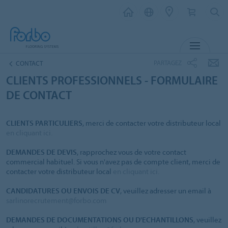
MENU
PARTAGEZ
CONTACT
CLIENTS PROFESSIONNELS - FORMULAIRE
DE CONTACT
CLIENTS PARTICULIERS
, merci de contacter votre distributeur local
en cliquant ici.
DEMANDES DE DEVIS
, rapprochez vous de votre contact
commercial habituel. Si vous n'avez pas de compte client, merci de
contacter votre distributeur local
en cliquant ici.
CANDIDATURES OU ENVOIS DE CV
, veuillez adresser un email à
sarlinorecrutement@forbo.com
DEMANDES DE DOCUMENTATIONS OU D'ECHANTILLONS
, veuillez