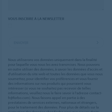
VOUS INSCRIRE À LA NEWSLETTER
ENVOYER
Nous utiliserons vos données uniquement dans la finalité
pour laquelle vous nous les avez transmises. Nous pouvons
en outre utiliser des données, à savoir les données d'accès et
d'utilisation du site web et toutes les données que vous nous
soumettez, pour identifier vos préférences et vous fournir
des informations sur nos produits qui pourraient vous
intéresser (si vous ne souhaitez pas recevoir de telles
informations, veuillez nous le faire savoir à l'adresse contact-
fr@forbo.com). Nous faisons appel en partie à des
prestataires de services externes, nationaux et étrangers,
pour le traitement des données. Pour plus de détails sur la
protection des données chez Forbo ainsi que sur vos droits